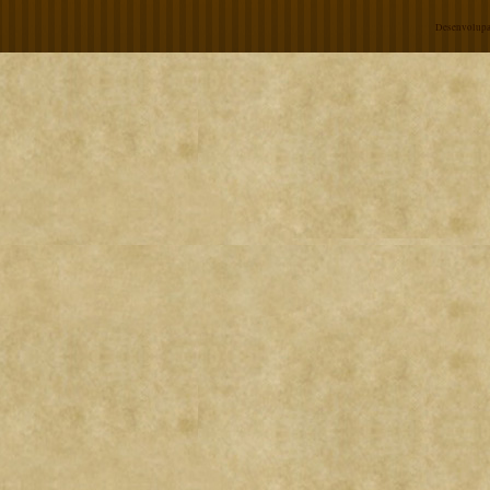
Desenvolupa