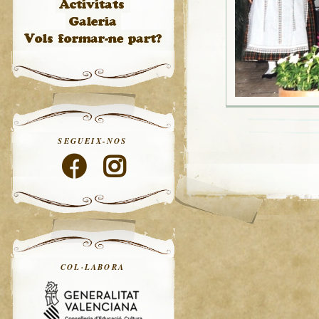
SEGUEIX-NOS
COL·LABORA